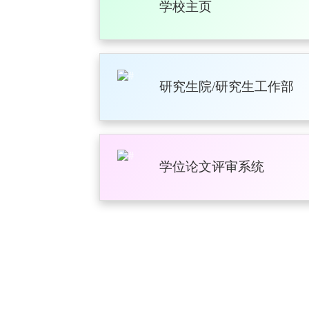
学校主页
研究生院/研究生工作部
学位论文评审系统