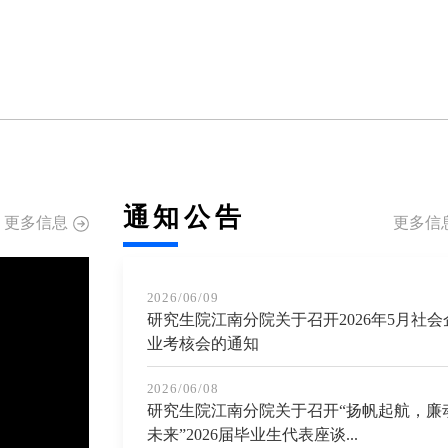
通知公告
更多信息
更多信
2026/06/09
研究生院江南分院关于召开2026年5月社会
业考核会的通知
2026/06/08
研究生院江南分院关于召开“扬帆起航，廉
未来”2026届毕业生代表座谈...