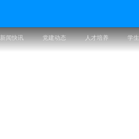
新闻快讯
党建动态
人才培养
学