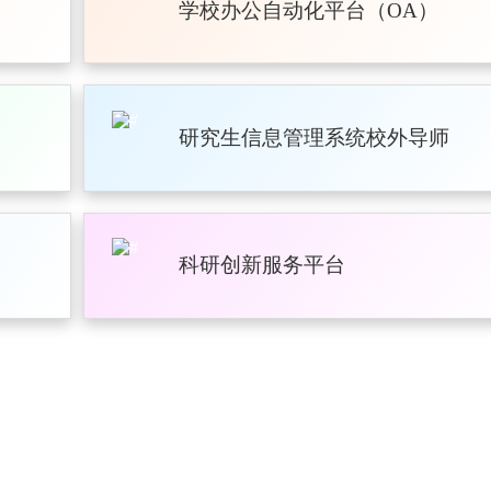
学校办公自动化平台（OA）
研究生信息管理系统校外导师
科研创新服务平台