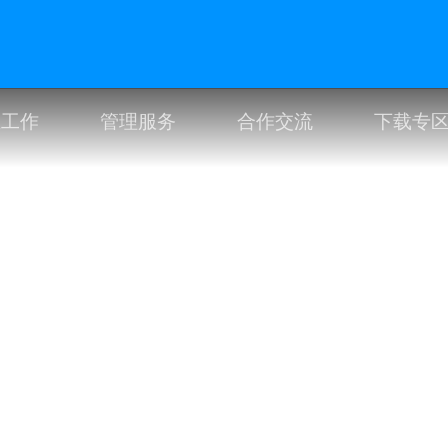
生工作
管理服务
合作交流
下载专