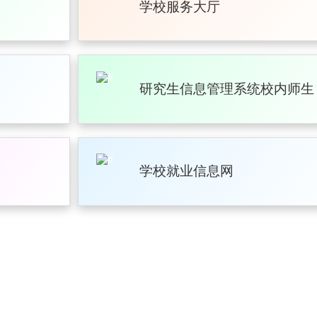
学校服务大厅
研究生信息管理系统校内师生
学校就业信息网